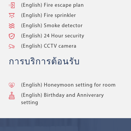
(English) Fire escape plan
(English) Fire sprinkler
(English) Smoke detector
(English) 24 Hour security
(English) CCTV camera
การบริการต้อนรับ
(English) Honeymoon setting for room
(English) Birthday and Anniverary
setting