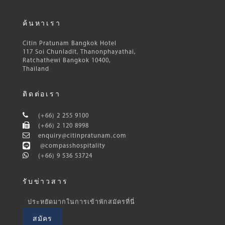
ค้นหาเรา
Citin Pratunam Bangkok Hotel
117 Soi Chunladit, Thanonphayathai,
Ratchathewi Bangkok 10400,
Thailand
ติดต่อเรา
(+66) 2 255 9100
(+66) 2 120 8998
enquiry@citinpratunam.com
@compasshospitality
(+66) 9 536 53724
รับข่าวสาร
ประหยัดมากในการเข้าพักสมัครที่นี่
สมัคร