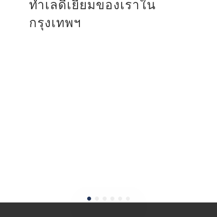
ทำเลดีเยี่ยมของเราใน
กรุงเทพฯ