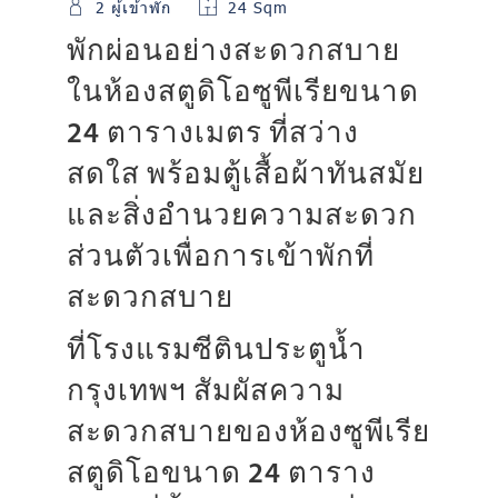
2 ผู้เข้าพัก
24 Sqm
พักผ่อนอย่างสะดวกสบาย
ในห้องสตูดิโอซูพีเรียขนาด
24 ตารางเมตร ที่สว่าง
สดใส พร้อมตู้เสื้อผ้าทันสมัย
และสิ่งอำนวยความสะดวก
ส่วนตัวเพื่อการเข้าพักที่
สะดวกสบาย
ที่โรงแรมซีตินประตูน้ำ
กรุงเทพฯ สัมผัสความ
สะดวกสบายของห้องซูพีเรีย
สตูดิโอขนาด 24 ตาราง