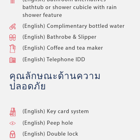
bathtub or shower cubicle with rain
shower feature
(English) Complimentary bottled water
(English) Bathrobe & Slipper
(English) Coffee and tea maker
(English) Telephone IDD
คุณลักษณะด้านความ
ปลอดภัย
(English) Key card system
(English) Peep hole
(English) Double lock