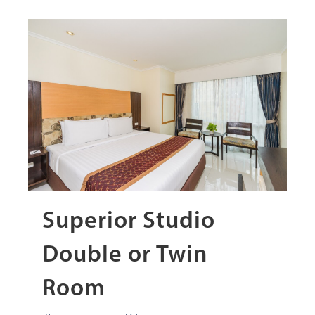
Superior Studio
Double or Twin
Room