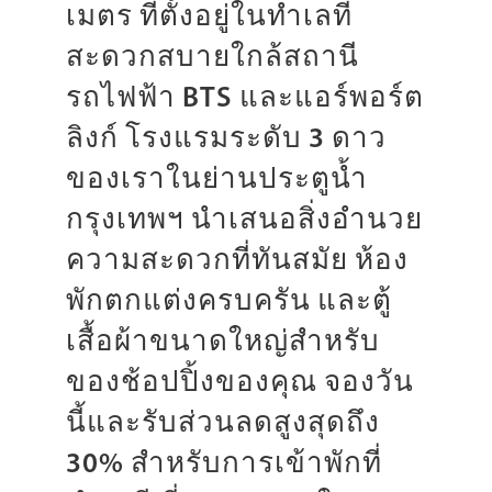
เมตร ที่ตั้งอยู่ในทำเลที่
สะดวกสบายใกล้สถานี
รถไฟฟ้า BTS และแอร์พอร์ต
ลิงก์ โรงแรมระดับ 3 ดาว
ของเราในย่านประตูน้ำ
กรุงเทพฯ นำเสนอสิ่งอำนวย
ความสะดวกที่ทันสมัย ​​ห้อง
พักตกแต่งครบครัน และตู้
เสื้อผ้าขนาดใหญ่สำหรับ
ของช้อปปิ้งของคุณ จองวัน
นี้และรับส่วนลดสูงสุดถึง
30% สำหรับการเข้าพักที่