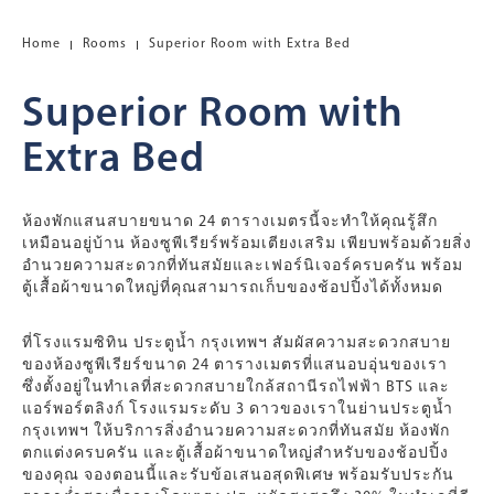
Home
Rooms
Superior Room with Extra Bed
Superior Room with
Extra Bed
ห้องพักแสนสบายขนาด 24 ตารางเมตรนี้จะทำให้คุณรู้สึก
เหมือนอยู่บ้าน ห้องซูพีเรียร์พร้อมเตียงเสริม เพียบพร้อมด้วยสิ่ง
อำนวยความสะดวกที่ทันสมัยและเฟอร์นิเจอร์ครบครัน พร้อม
ตู้เสื้อผ้าขนาดใหญ่ที่คุณสามารถเก็บของช้อปปิ้งได้ทั้งหมด
ที่โรงแรมซิทิน ประตูน้ำ กรุงเทพฯ สัมผัสความสะดวกสบาย
ของห้องซูพีเรียร์ขนาด 24 ตารางเมตรที่แสนอบอุ่นของเรา
ซึ่งตั้งอยู่ในทำเลที่สะดวกสบายใกล้สถานีรถไฟฟ้า BTS และ
แอร์พอร์ตลิงก์ โรงแรมระดับ 3 ดาวของเราในย่านประตูน้ำ
กรุงเทพฯ ให้บริการสิ่งอำนวยความสะดวกที่ทันสมัย ​​ห้องพัก
ตกแต่งครบครัน และตู้เสื้อผ้าขนาดใหญ่สำหรับของช้อปปิ้ง
ของคุณ จองตอนนี้และรับข้อเสนอสุดพิเศษ พร้อมรับประกัน